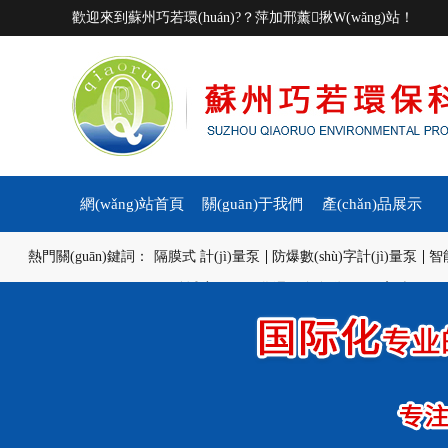
歡迎來到蘇州巧若環(huán)?？萍加邢薰揪W(wǎng)站！
網(wǎng)站首頁
關(guān)于我們
產(chǎn)品展示
熱門關(guān)鍵詞：
隔膜式 計(jì)量泵
防爆數(shù)字計(jì)量泵
智
PH酸堿度/ORP氧化還原全自動(dòng)高精…
工
加藥裝置
雙隔膜零泄露計(jì)量泵
氣動(dòng) 隔膜泵
移動(dòn