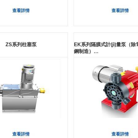
查看詳情
查看詳情
ZS系列柱塞泵
EK系列隔膜式計(jì)量泵（除電
鋼制造）…
查看詳情
查看詳情