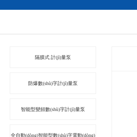
隔膜式 計(jì)量泵
防爆數(shù)字計(jì)量泵
智能型變頻數(shù)字計(jì)量泵
全自動(dòng)智能型數(shù)字電動(dòng)