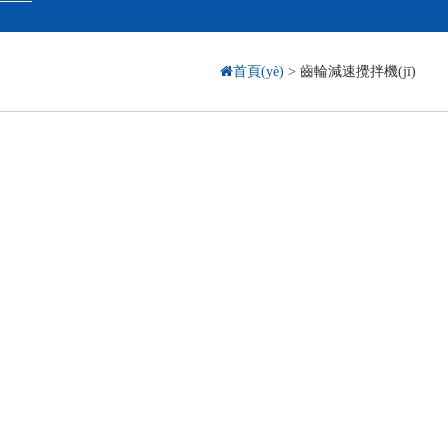
首頁(yè)
>
齒輪減速攪拌機(jī)