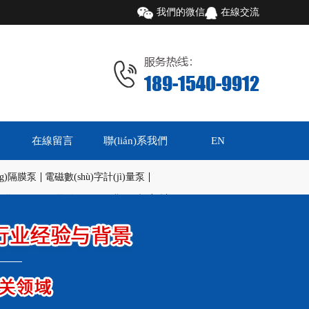
我們的微信
在線交流
在線留言
聯(lián)系我們
EN
ng)隔膜泵
電磁數(shù)字計(jì)量泵
ǎn)化工泵
DD電動(dòng)隔膜泵
柱塞 計(jì)量泵
膜泵
磁力泵