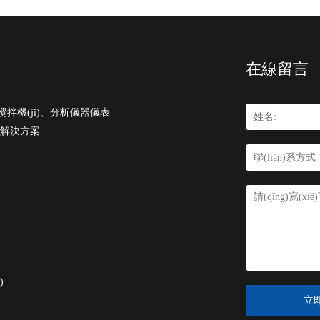
在線留言
器、攪拌機(jī)、分析儀器儀表
性化解決方案
)
立