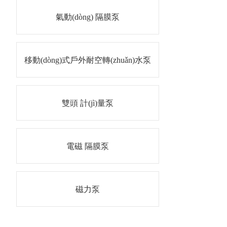
氣動(dòng) 隔膜泵
移動(dòng)式戶外耐空轉(zhuǎn)水泵
雙頭 計(jì)量泵
電磁 隔膜泵
磁力泵