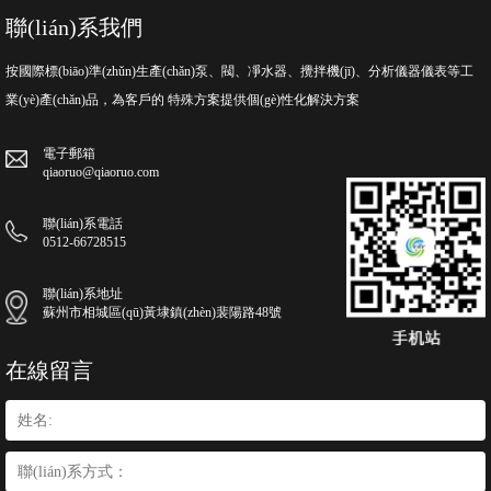
聯(lián)系我們
按國際標(biāo)準(zhǔn)生產(chǎn)泵、閥、凈水器、攪拌機(jī)、分析儀器儀表等工
業(yè)產(chǎn)品，為客戶的 特殊方案提供個(gè)性化解決方案
電子郵箱
qiaoruo@qiaoruo.com
聯(lián)系電話
0512-66728515
聯(lián)系地址
蘇州市相城區(qū)黃埭鎮(zhèn)裴陽路48號
在線留言