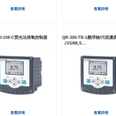
查看詳情
查看詳情
DO-108-C熒光法溶氧控制器
QR-300-TB-1懸浮物/污泥
（SS/MLS…
查看詳情
查看詳情