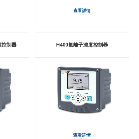
查看詳情
濃度控制器
H400氟離子濃度控制器
查看詳情