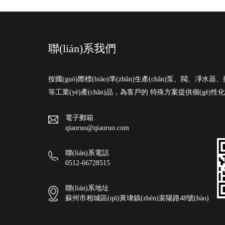
聯(lián)系我們
按國(guó)際標(biāo)準(zhǔn)生產(chǎn)泵、閥、凈水
等工業(yè)產(chǎn)品，為客戶的 特殊方案提供個(gè)
電子郵箱
qiaoruo@qiaoruo.com
聯(lián)系電話
0512-66728515
聯(lián)系地址
蘇州市相城區(qū)黃埭鎮(zhèn)裴陽路48號(hào)