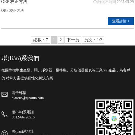
ORP 校正方法
發(fā)布時間
2025-05-29
ORP 校正方法
查看詳情 +
總數：7
1
2
下一頁
頁次：1/2
聯(lián)系我們
按國際標準生產泵、閥、凈水器、攪拌機、分析儀器儀表等工業(yè)產品，為客戶
的 特殊方案提供個性化解決方案
電子郵箱
qiaoruo@qiaoruo.com
聯(lián)系電話
0512-66728515
聯(lián)系地址